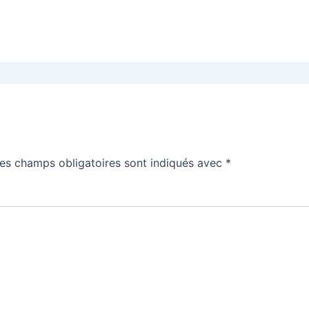
es champs obligatoires sont indiqués avec
*