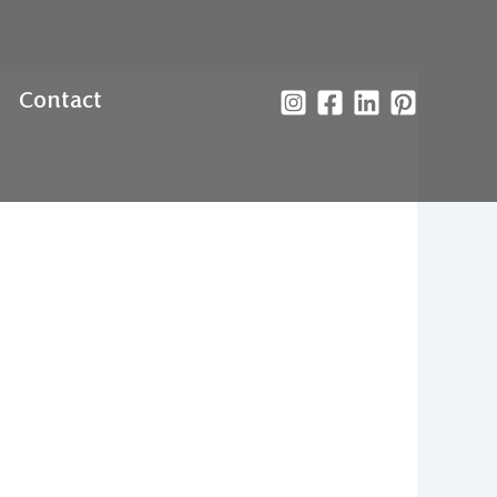
Contact