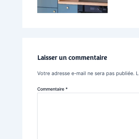
Laisser un commentaire
Votre adresse e-mail ne sera pas publiée.
L
Commentaire
*