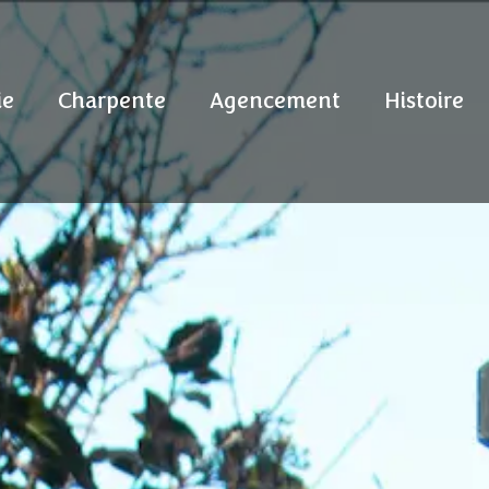
ie
Charpente
Agencement
Histoire