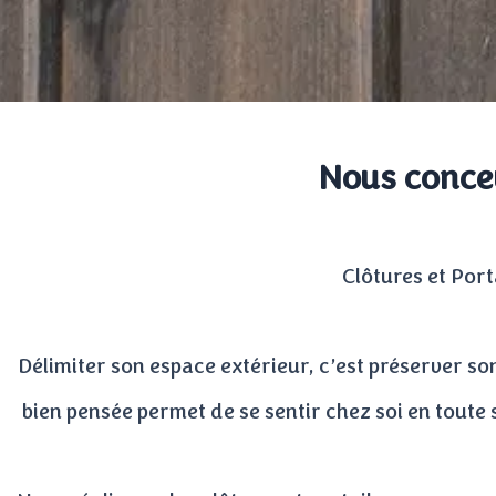
Nous conce
Clôtures et Port
Délimiter son espace extérieur, c’est préserver so
bien pensée permet de se sentir chez soi en toute