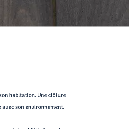
son habitation. Une clôture
nie avec son environnement.