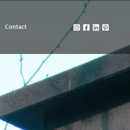
Contact