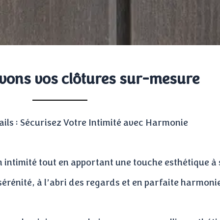
vons vos clôtures sur-mesure
ails : Sécurisez Votre Intimité avec Harmonie
n intimité tout en apportant une touche esthétique à 
 sérénité, à l’abri des regards et en parfaite harmo