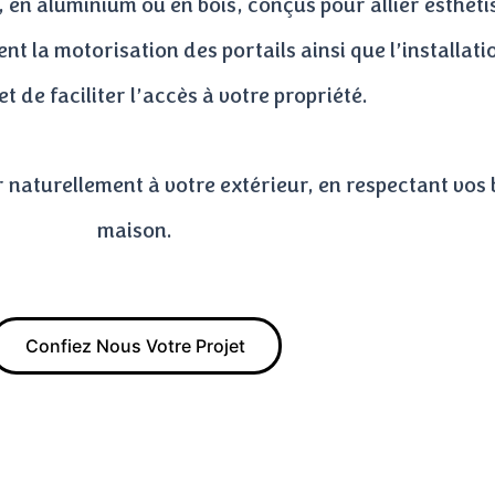
 en aluminium ou en bois, conçus pour allier esthéti
 la motorisation des portails ainsi que l’installati
et de faciliter l’accès à votre propriété.
 naturellement à votre extérieur, en respectant vos b
maison.
Confiez Nous Votre Projet