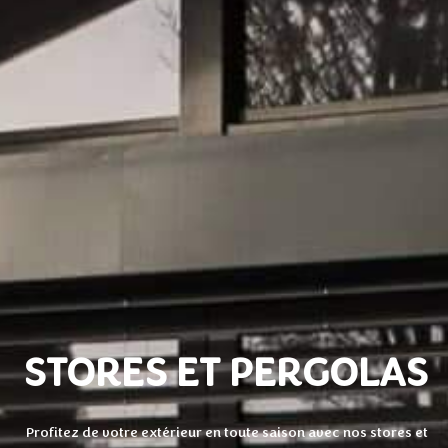
STORES ET PERGOLAS
Profitez de votre extérieur en toute saison avec nos stores et