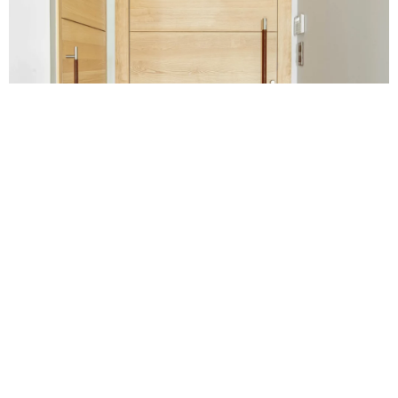
Portes