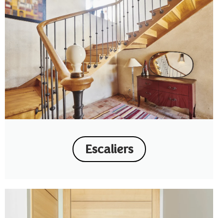
Escaliers