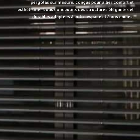
pergolas sur mesure, conçus pour allier confort et
esthétisme. Nous concevons des structures élégantes et
durables adaptées à votre espace et à vos envies.