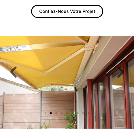
Confiez-Nous Votre Projet