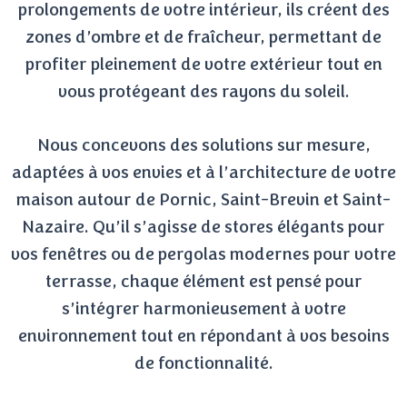
prolongements de votre intérieur, ils créent des
zones d’ombre et de fraîcheur, permettant de
profiter pleinement de votre extérieur tout en
vous protégeant des rayons du soleil.
Nous concevons des solutions sur mesure,
adaptées à vos envies et à l’architecture de votre
maison autour de Pornic, Saint-Brevin et Saint-
Nazaire. Qu’il s’agisse de stores élégants pour
vos fenêtres ou de pergolas modernes pour votre
terrasse, chaque élément est pensé pour
s’intégrer harmonieusement à votre
environnement tout en répondant à vos besoins
de fonctionnalité.