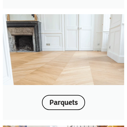
Parquets