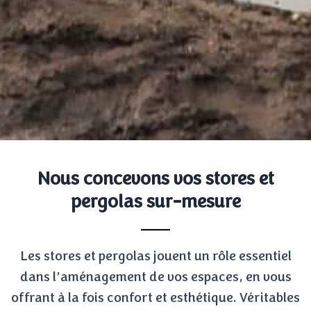
Nous concevons vos stores et
pergolas sur-mesure
Les stores et pergolas jouent un rôle essentiel
dans l’aménagement de vos espaces, en vous
offrant à la fois confort et esthétique. Véritables