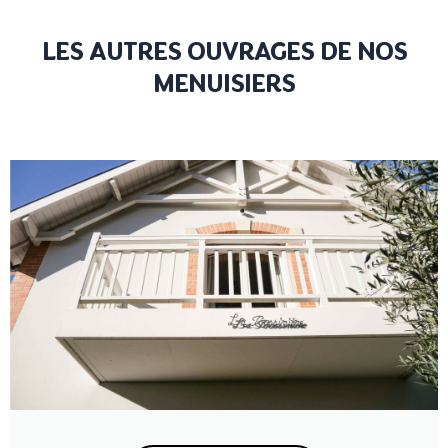
LES AUTRES OUVRAGES DE NOS
MENUISIERS