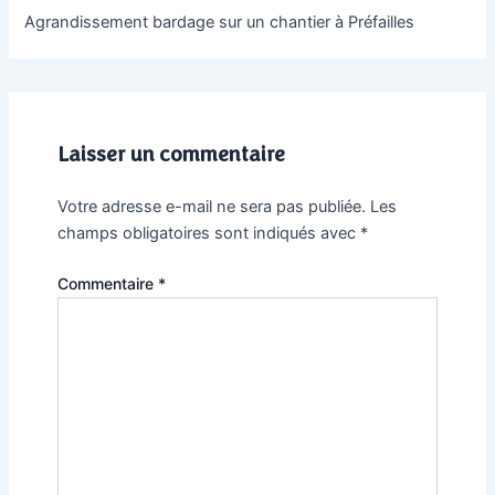
Agrandissement bardage sur un chantier à Préfailles
Laisser un commentaire
Votre adresse e-mail ne sera pas publiée.
Les
champs obligatoires sont indiqués avec
*
Commentaire
*