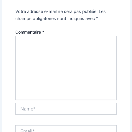
Votre adresse e-mail ne sera pas publiée.
Les
champs obligatoires sont indiqués avec
*
Commentaire
*
Name*
Email*