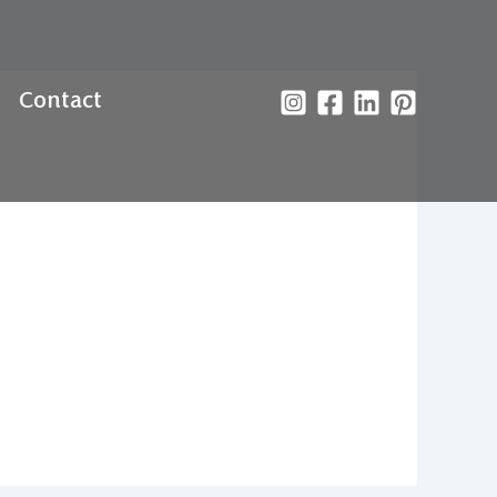
Contact