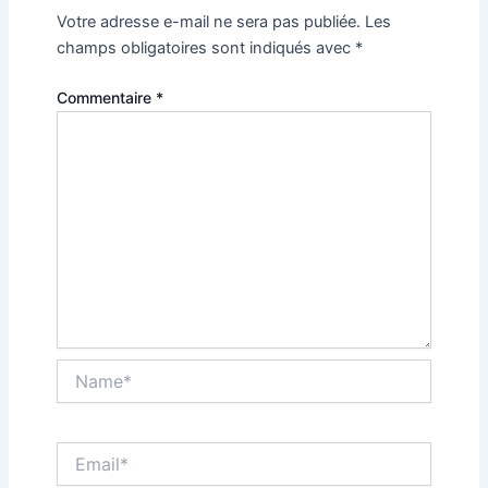
Votre adresse e-mail ne sera pas publiée.
Les
champs obligatoires sont indiqués avec
*
Commentaire
*
Name*
Email*