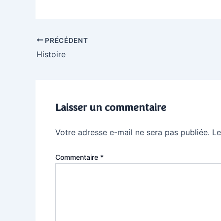
PRÉCÉDENT
Histoire
Laisser un commentaire
Votre adresse e-mail ne sera pas publiée.
Le
Commentaire
*