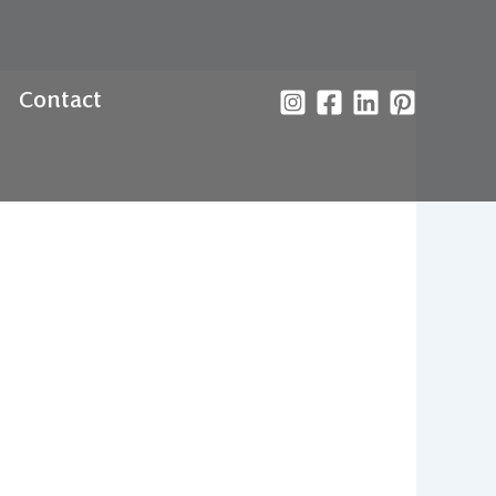
Contact