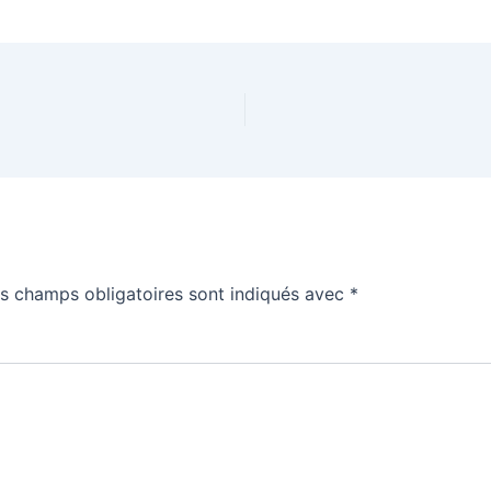
s champs obligatoires sont indiqués avec
*