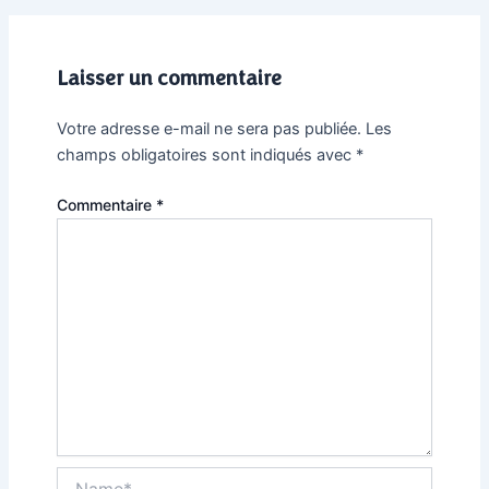
Laisser un commentaire
Votre adresse e-mail ne sera pas publiée.
Les
champs obligatoires sont indiqués avec
*
Commentaire
*
Name*