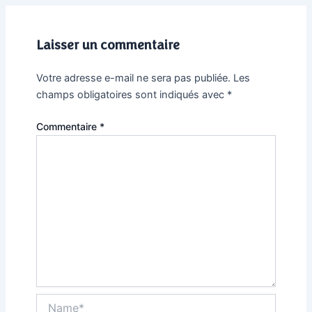
Laisser un commentaire
Votre adresse e-mail ne sera pas publiée.
Les
champs obligatoires sont indiqués avec
*
Commentaire
*
Name*