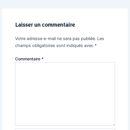
Laisser un commentaire
Votre adresse e-mail ne sera pas publiée.
Les
champs obligatoires sont indiqués avec
*
Commentaire
*