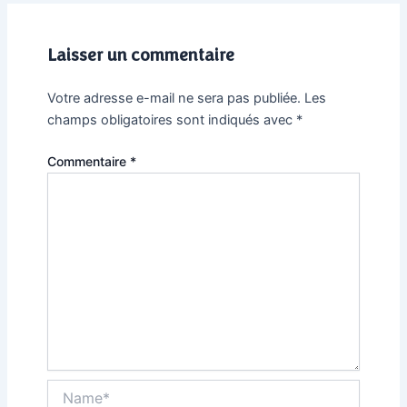
Laisser un commentaire
Votre adresse e-mail ne sera pas publiée.
Les
champs obligatoires sont indiqués avec
*
Commentaire
*
Name*