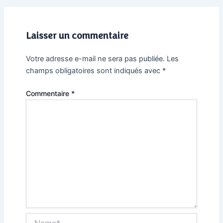
Laisser un commentaire
Votre adresse e-mail ne sera pas publiée.
Les
champs obligatoires sont indiqués avec
*
Commentaire
*
Name*