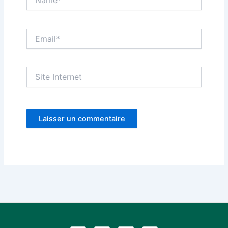
Email*
Site
Internet